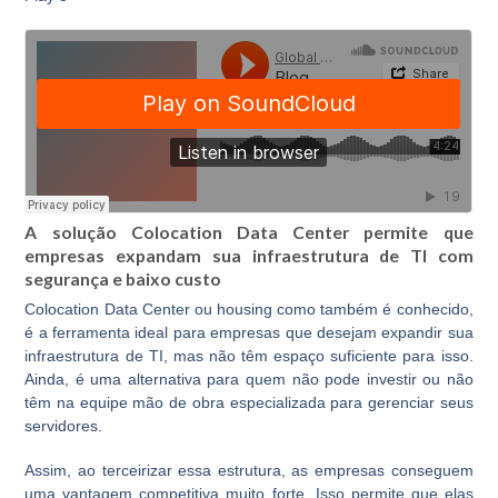
A solução Colocation Data Center permite que
empresas expandam sua infraestrutura de TI com
segurança e baixo custo
Colocation Data Center ou housing como também é conhecido,
é a ferramenta ideal para empresas que desejam expandir sua
infraestrutura de TI, mas não têm espaço suficiente para isso.
Ainda, é uma alternativa para quem não pode investir ou não
têm na equipe mão de obra especializada para gerenciar seus
servidores.
Assim, ao terceirizar essa estrutura, as empresas conseguem
uma
vantagem competitiva muito forte.
Isso permite que elas