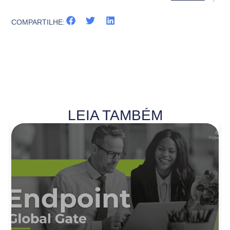
COMPARTILHE:
LEIA TAMBÉM