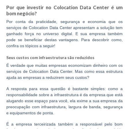
Por que investir no Colocation Data Center é um
bom negócio?
Por conta da praticidade, segurança e economia que os
serviços de Colocation Data Center apresentam a solução tem
ganhado força no universo digital. E sua empresa também
pode se beneficiar destas vantagens. Para descobrir como,
confira os tópicos a seguir!
Seus custos com infraestrutura são reduzidos
É verdade que muitas
empresas economizam dinheiro
com os
serviços de Colocation Data Center. Mas como essa estrutura
ajuda as empresas a reduzirem seus custos?
A resposta para essa questão é bastante simples: como a
responsabilidade sobre a infraestrutura é da empresa que está
alugando esse espaço para você, ela exime a sua empresa da
preocupação com infraestrutura, largura de banda, segurança
e equipamentos de ponta.
É a empresa terceirizada também a responsável pelo bom