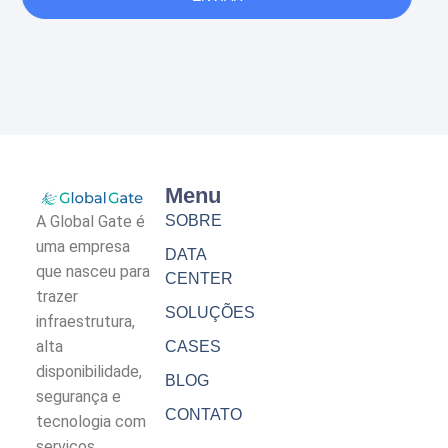
Menu
A Global Gate é
SOBRE
uma empresa
DATA
que nasceu para
CENTER
trazer
SOLUÇÕES
infraestrutura,
alta
CASES
disponibilidade,
BLOG
segurança e
CONTATO
tecnologia com
serviços