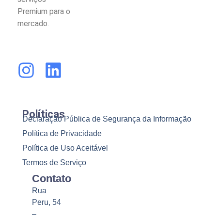
Premium para o
mercado.
Políticas
Declaração Pública de Segurança da Informação
Política de Privacidade
Política de Uso Aceitável
Termos de Serviço
Contato
Rua
Peru, 54
–