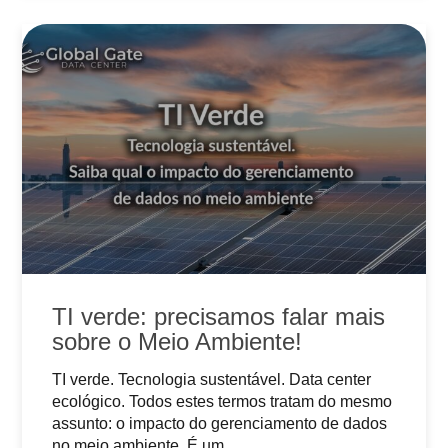
TI verde: precisamos falar mais
sobre o Meio Ambiente!
TI verde. Tecnologia sustentável. Data center
ecológico. Todos estes termos tratam do mesmo
assunto: o impacto do gerenciamento de dados
no meio ambiente. É um…