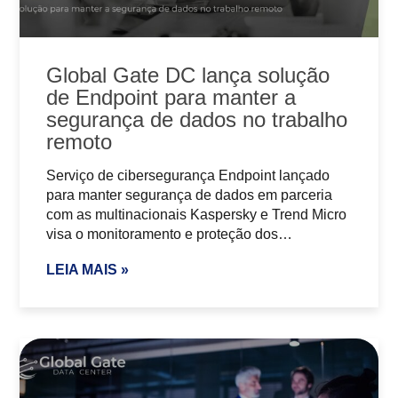
Global Gate DC lança solução
de Endpoint para manter a
segurança de dados no trabalho
remoto
Serviço de cibersegurança Endpoint lançado
para manter segurança de dados em parceria
com as multinacionais Kaspersky e Trend Micro
visa o monitoramento e proteção dos…
LEIA MAIS »