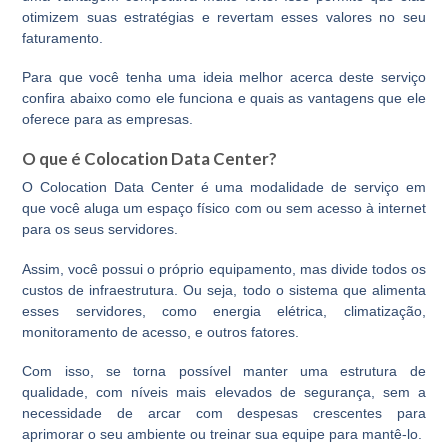
otimizem suas estratégias e revertam esses valores no seu
faturamento.
Para que você tenha uma ideia melhor acerca deste serviço
confira abaixo como ele funciona e quais as vantagens que ele
oferece para as empresas.
O que é Colocation Data Center?
O Colocation Data Center é uma modalidade de serviço em
que você
aluga um espaço físico com ou sem acesso à internet
para os seus servidores.
Assim, você possui o próprio equipamento, mas divide todos os
custos de infraestrutura. Ou seja, todo o sistema que alimenta
esses servidores, como energia elétrica, climatização,
monitoramento de acesso, e outros fatores.
Com isso, se torna possível manter uma estrutura de
qualidade, com níveis mais elevados de segurança, sem a
necessidade de arcar com despesas crescentes para
aprimorar o seu ambiente ou treinar sua equipe para mantê-lo.