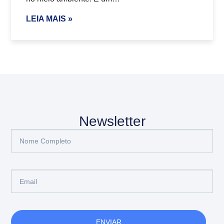
LEIA MAIS »
Newsletter
ENVIAR