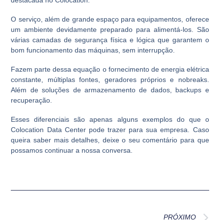
O serviço, além de grande espaço para equipamentos, oferece
um ambiente devidamente preparado para alimentá-los. São
várias
camadas de segurança física e lógica
que garantem o
bom funcionamento das máquinas, sem interrupção.
Fazem parte dessa equação o fornecimento de energia elétrica
constante, múltiplas fontes, geradores próprios e nobreaks.
Além de soluções de armazenamento de dados, backups e
recuperação.
Esses diferenciais são apenas alguns exemplos do que o
Colocation Data Center pode trazer para sua empresa. Caso
queira saber mais detalhes, deixe o seu comentário para que
possamos continuar a nossa conversa.
PRÓXIMO