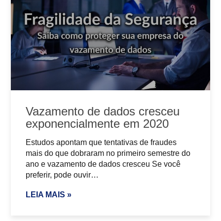
Vazamento de dados cresceu
exponencialmente em 2020
Estudos apontam que tentativas de fraudes
mais do que dobraram no primeiro semestre do
ano e vazamento de dados cresceu Se você
preferir, pode ouvir…
LEIA MAIS »