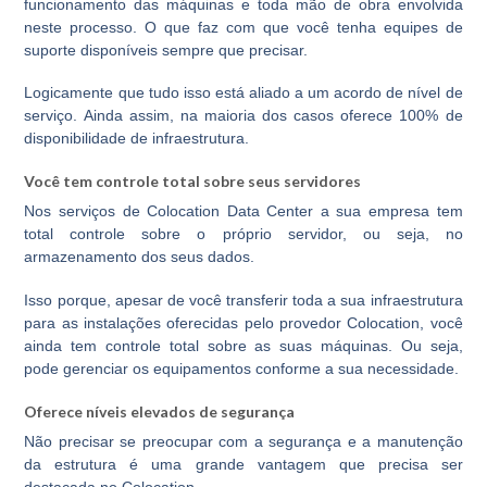
funcionamento das máquinas e toda mão de obra envolvida
neste processo. O que faz com que você tenha equipes de
suporte disponíveis sempre que precisar.
Logicamente que tudo isso está aliado a um acordo de nível de
serviço. Ainda assim, na maioria dos casos oferece 100% de
disponibilidade de infraestrutura.
Você tem controle total sobre seus servidores
Nos serviços de Colocation Data Center a sua empresa tem
total controle sobre o próprio servidor, ou seja, no
armazenamento dos seus dados.
Isso porque, apesar de você transferir toda a sua infraestrutura
para as instalações oferecidas pelo provedor Colocation, você
ainda tem
controle total sobre as suas máquinas.
Ou seja,
pode gerenciar os equipamentos conforme a sua necessidade.
Oferece níveis elevados de segurança
Não precisar se preocupar com a segurança e a manutenção
da estrutura é uma grande vantagem que precisa ser
destacada no Colocation.