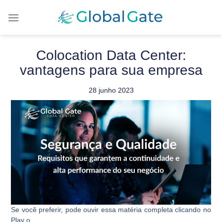
Colocation Data Center:
vantagens para sua empresa
28 junho 2023
Se você preferir, pode ouvir essa matéria completa clicando no
Play o