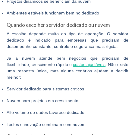
Projetos dinâmicos se beneficiam da nuvem
Ambientes estáveis funcionam bem no dedicado
Quando escolher servidor dedicado ou nuvem
A escolha depende muito do tipo de operação. O
servidor
dedicado
é indicado para empresas que precisam de
desempenho constante, controle e segurança mais rígida.
Já a nuvem atende bem negócios que precisam de
flexibilidade, crescimento rápido e
custos ajustáveis
. Não existe
uma resposta única, mas alguns cenários ajudam a decidir
melhor:
Servidor dedicado para sistemas críticos
Nuvem para projetos em crescimento
Alto volume de dados favorece dedicado
Testes e inovação combinam com nuvem