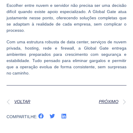
Escolher entre nuvem e servidor não precisa ser uma decisão
difícil quando existe apoio especializado. A Global Gate atua
justamente nesse ponto, oferecendo soluções completas que
se adaptam à realidade de cada empresa, sem complicar o
processo.
Com uma estrutura robusta de data center, serviços de nuvem
privada, hosting, rede e firewall, a Global Gate entrega
ambientes preparados para crescimento com segurança e
estabilidade. Tudo pensado para eliminar gargalos e permitir
que a operação evolua de forma consistente, sem surpresas
no caminho.
VOLTAR
PRÓXIMO
COMPARTILHE: