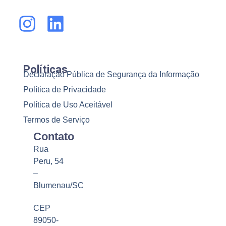
Políticas
Declaração Pública de Segurança da Informação
Política de Privacidade
Política de Uso Aceitável
Termos de Serviço
Contato
Rua
Peru, 54
–
Blumenau/SC
CEP
89050-