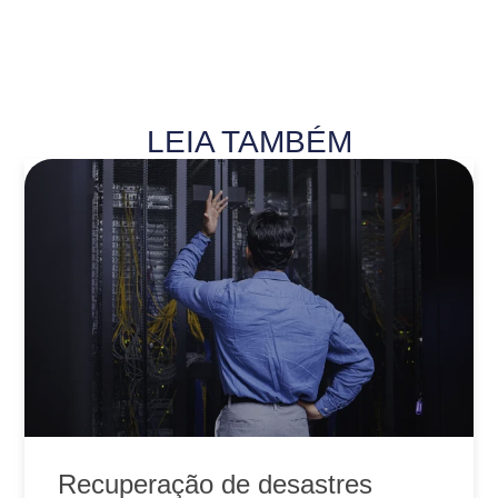
LEIA TAMBÉM
Recuperação de desastres