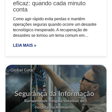
eficaz: quando cada minuto
conta
Como agir rápido evita perdas e mantém
operações seguras quando ocorre um desastre
tecnológico inesperado. A recuperação de
desastres se tornou um tema comum em…
LEIA MAIS »