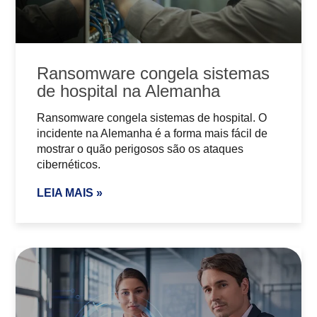
Ransomware congela sistemas
de hospital na Alemanha
Ransomware congela sistemas de hospital. O
incidente na Alemanha é a forma mais fácil de
mostrar o quão perigosos são os ataques
cibernéticos.
LEIA MAIS »