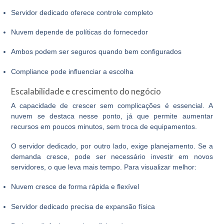
Servidor dedicado oferece controle completo
Nuvem depende de políticas do fornecedor
Ambos podem ser seguros quando bem configurados
Compliance pode influenciar a escolha
Escalabilidade e crescimento do negócio
A capacidade de crescer sem complicações é essencial. A
nuvem se destaca nesse ponto, já que permite aumentar
recursos em poucos minutos, sem troca de equipamentos.
O
servidor dedicado
, por outro lado, exige planejamento. Se a
demanda cresce, pode ser necessário investir em novos
servidores, o que leva mais tempo. Para visualizar melhor:
Nuvem cresce de forma rápida e flexível
Servidor dedicado precisa de expansão física