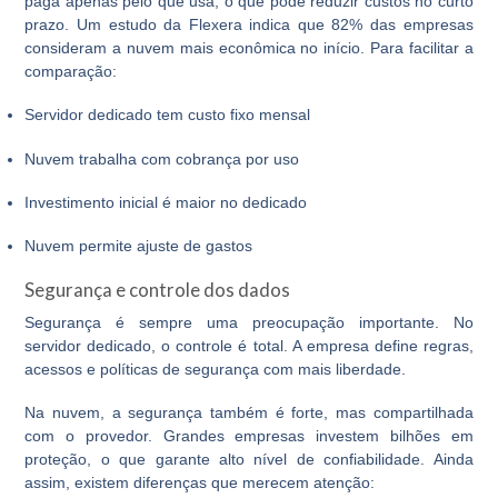
paga apenas pelo que usa, o que pode reduzir custos no curto
prazo. Um estudo da Flexera indica que 82% das empresas
consideram a nuvem mais econômica no início. Para facilitar a
comparação:
Servidor dedicado tem custo fixo mensal
Nuvem trabalha com cobrança por uso
Investimento inicial é maior no dedicado
Nuvem permite ajuste de gastos
Segurança e controle dos dados
Segurança é sempre uma preocupação importante. No
servidor dedicado
, o controle é total. A empresa define regras,
acessos e políticas de segurança com mais liberdade.
Na nuvem, a segurança também é forte, mas compartilhada
com o provedor. Grandes empresas investem bilhões em
proteção, o que garante alto nível de confiabilidade. Ainda
assim, existem diferenças que merecem atenção: