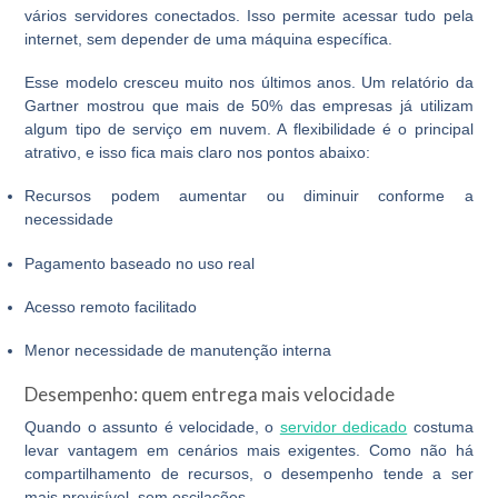
vários servidores conectados. Isso permite acessar tudo pela
internet, sem depender de uma máquina específica.
Esse modelo cresceu muito nos últimos anos. Um relatório da
Gartner mostrou que mais de 50% das empresas já utilizam
algum tipo de serviço em nuvem. A flexibilidade é o principal
atrativo, e isso fica mais claro nos pontos abaixo:
Recursos podem aumentar ou diminuir conforme a
necessidade
Pagamento baseado no uso real
Acesso remoto facilitado
Menor necessidade de manutenção interna
Desempenho: quem entrega mais velocidade
Quando o assunto é velocidade, o
servidor dedicado
costuma
levar vantagem em cenários mais exigentes. Como não há
compartilhamento de recursos, o desempenho tende a ser
mais previsível, sem oscilações.