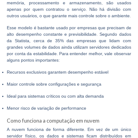
memória, processamento e armazenamento, são usados
apenas por quem contratou o serviço. Não há divisão com
outros usuários, o que garante mais controle sobre o ambiente.
Esse modelo é bastante usado por empresas que precisam de
alto desempenho constante e previsibilidade. Segundo dados
da Statista, cerca de 35% das empresas que lidam com
grandes volumes de dados ainda utilizam servidores dedicados
por conta da estabilidade. Para entender melhor, vale observar
alguns pontos importantes:
Recursos exclusivos garantem desempenho estável
Maior controle sobre configurações e segurança
Ideal para sistemas críticos ou com alta demanda
Menor risco de variação de performance
Como funciona a computação em nuvem
A nuvem funciona de forma diferente. Em vez de um único
servidor físico, os dados e sistemas ficam distribuídos em