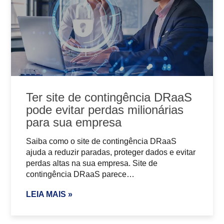
Ter site de contingência DRaaS
pode evitar perdas milionárias
para sua empresa
Saiba como o site de contingência DRaaS
ajuda a reduzir paradas, proteger dados e evitar
perdas altas na sua empresa. Site de
contingência DRaaS parece…
LEIA MAIS »