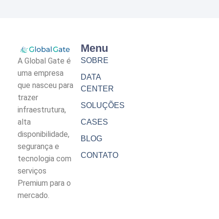
Menu
A Global Gate é
SOBRE
uma empresa
DATA
que nasceu para
CENTER
trazer
SOLUÇÕES
infraestrutura,
alta
CASES
disponibilidade,
BLOG
segurança e
CONTATO
tecnologia com
serviços
Premium para o
mercado.