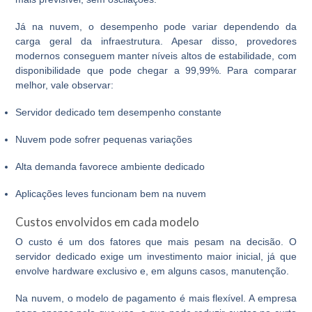
Já na nuvem, o desempenho pode variar dependendo da
carga geral da infraestrutura. Apesar disso, provedores
modernos conseguem manter níveis altos de estabilidade, com
disponibilidade que pode chegar a 99,99%. Para comparar
melhor, vale observar:
Servidor dedicado tem desempenho constante
Nuvem pode sofrer pequenas variações
Alta demanda favorece ambiente dedicado
Aplicações leves funcionam bem na nuvem
Custos envolvidos em cada modelo
O custo é um dos fatores que mais pesam na decisão. O
servidor dedicado
exige um investimento maior inicial, já que
envolve hardware exclusivo e, em alguns casos, manutenção.
Na nuvem, o modelo de pagamento é mais flexível. A empresa