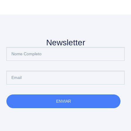
Newsletter
ENVIAR