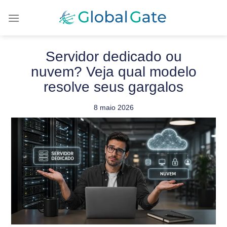
Servidor dedicado ou
nuvem? Veja qual modelo
resolve seus gargalos
8 maio 2026