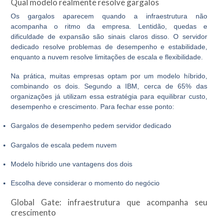
Qual modelo realmente resolve gargalos
Os gargalos aparecem quando a infraestrutura não
acompanha o ritmo da empresa. Lentidão, quedas e
dificuldade de expansão são sinais claros disso. O
servidor
dedicado
resolve problemas de desempenho e estabilidade,
enquanto a nuvem resolve limitações de escala e flexibilidade.
Na prática, muitas empresas optam por um modelo híbrido,
combinando os dois. Segundo a IBM, cerca de 65% das
organizações já utilizam essa estratégia para equilibrar custo,
desempenho e crescimento. Para fechar esse ponto:
Gargalos de desempenho pedem servidor dedicado
Gargalos de escala pedem nuvem
Modelo híbrido une vantagens dos dois
Escolha deve considerar o momento do negócio
Global Gate: infraestrutura que acompanha seu
crescimento