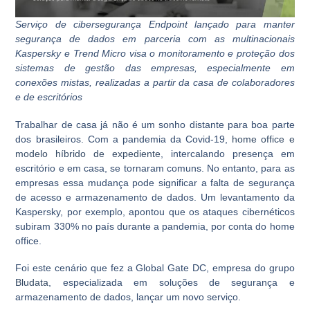
Serviço de cibersegurança Endpoint lançado para manter
segurança de dados em parceria com as multinacionais
Kaspersky e Trend Micro visa o monitoramento e proteção dos
sistemas de gestão das empresas, especialmente em
conexões mistas, realizadas a partir da casa de colaboradores
e de escritórios
Trabalhar de casa já não é um sonho distante para boa parte
dos brasileiros. Com a pandemia da Covid-19,
home office e
modelo híbrido de expediente
, intercalando presença em
escritório e em casa, se tornaram comuns. No entanto, para as
empresas essa mudança pode significar a falta de segurança
de acesso e armazenamento de dados. Um levantamento da
Kaspersky, por exemplo, apontou que os ataques cibernéticos
subiram 330% no país durante a pandemia, por conta do home
office.
Foi este cenário que fez a Global Gate DC, empresa do grupo
Bludata
, especializada em soluções de segurança e
armazenamento de dados, lançar um novo serviço.