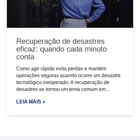
Recuperação de desastres
eficaz: quando cada minuto
conta
Como agir rápido evita perdas e mantém
operações seguras quando ocorre um desastre
tecnológico inesperado. A recuperação de
desastres se tornou um tema comum em…
LEIA MAIS »