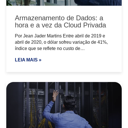
Armazenamento de Dados: a
hora e a vez da Cloud Privada
Por Jean Jader Martins Entre abril de 2019 e
abril de 2020, o dólar sofreu variação de 41%,
índice que se reflete no custo de…
LEIA MAIS »