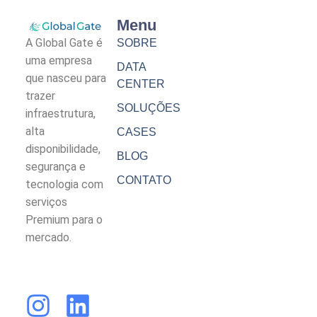
Menu
A Global Gate é
SOBRE
uma empresa
DATA
que nasceu para
CENTER
trazer
SOLUÇÕES
infraestrutura,
alta
CASES
disponibilidade,
BLOG
segurança e
CONTATO
tecnologia com
serviços
Premium para o
mercado.