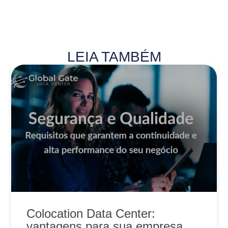
LEIA TAMBÉM
Colocation Data Center:
vantagens para sua empresa