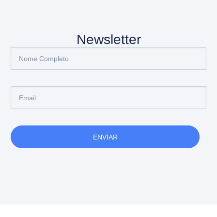
Newsletter
ENVIAR