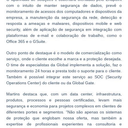
com o intuito de manter segurança de dados, prevê o
monitoramento de acessos dos computadores e dispositivos da
empresa, a manutenção da segurança da rede, detecção e
resposta a ameaças e malwares, dispositivos mobile e web
security, além de aplicação de segurança em integração com
plataformas de e-mail e colaboração de trabalho, como o
Office 365 e o GSuite.
Outro ponto de destaque é o modelo de comercialização como
serviço, onde o cliente escolhe a marca e a proteção desejada.
O time de especialistas da Global implementa a solução, faz o
monitoramento 24 horas e presta todo o suporte para o cliente.
Também é possível integrar este serviço ao SOC (Security
Operations Center) do cliente ou da Global Gate.
Martins destaca que, com um data center, infraestrutura,
produtos, processos e pessoas certificadas, levam mais
segurança e economia para projetos complexos em clientes de
diferentes portes e segmentos. “Não são apenas os sistemas
de proteção que englobam nossa oferta, mas também a
expertise de profissionais experientes na consultoria e