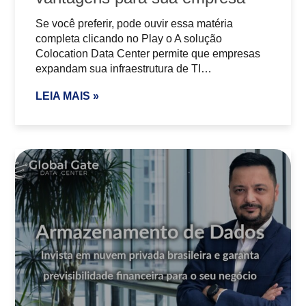
Se você preferir, pode ouvir essa matéria
completa clicando no Play o A solução
Colocation Data Center permite que empresas
expandam sua infraestrutura de TI…
LEIA MAIS »