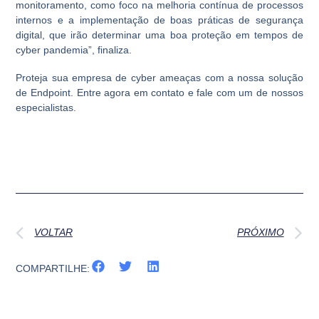
monitoramento, como foco na melhoria contínua de processos
internos e a implementação de boas práticas de segurança
digital, que irão determinar uma boa proteção em tempos de
cyber pandemia”, finaliza.
Proteja sua empresa de cyber ameaças com a nossa solução
de Endpoint.
Entre agora em contato
e fale com um de nossos
especialistas.
VOLTAR
PRÓXIMO
COMPARTILHE: