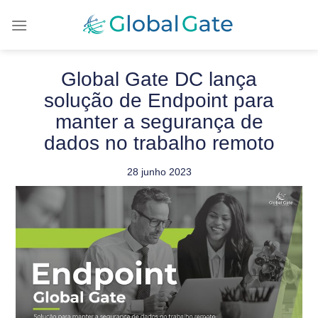
Global Gate DC lança
solução de Endpoint para
manter a segurança de
dados no trabalho remoto
28 junho 2023